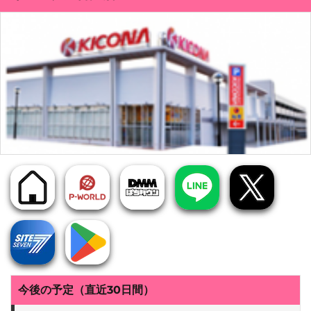
今後の予定（直近30日間）