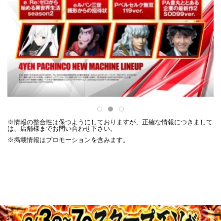
※情報の整合性は保つようにしておりますが、正確な情報につきまして
は、店舗様までお問い合わせ下さい。
※掲載情報はプロモーションを含みます。