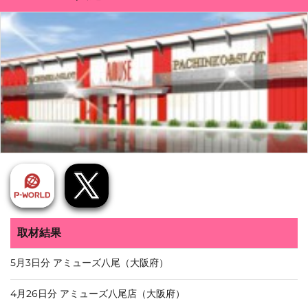
取材結果
5月3日分 アミューズ八尾（大阪府）
4月26日分 アミューズ八尾店（大阪府）