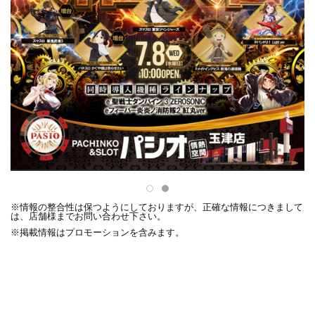
※情報の整合性は保つようにしておりますが、正確な情報につきまして
は、店舗様までお問い合わせ下さい。
※掲載情報はプロモーションを含みます。