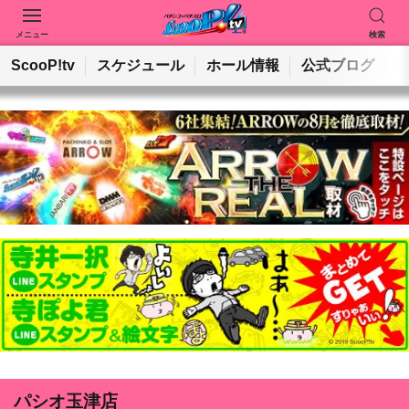
メニュー
検索
動画を検索
ホールを検索
ScooP!tv
スケジュール
ホール情報
公式ブログ
検索
パシオ玉津店