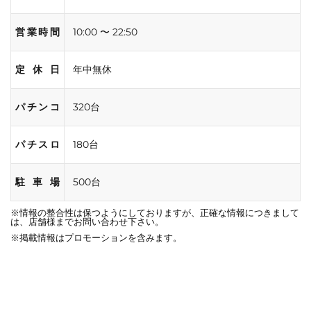
営業時間
10:00 〜 22:50
定休日
年中無休
パチンコ
320台
パチスロ
180台
駐車場
500台
※情報の整合性は保つようにしておりますが、正確な情報につきまして
は、店舗様までお問い合わせ下さい。
※掲載情報はプロモーションを含みます。