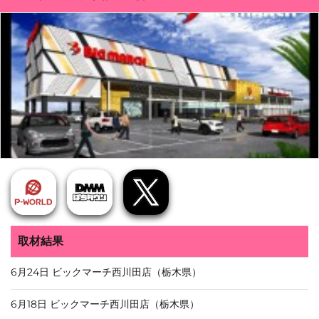
取材結果
6月24日 ビックマーチ西川田店（栃木県）
6月18日 ビックマーチ西川田店（栃木県）