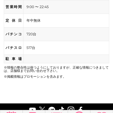
営業時間
9:00 〜 22:45
定休日
年中無休
パチンコ
720台
パチスロ
517台
駐車場
※情報の整合性は保つようにしておりますが、正確な情報につきまして
は、店舗様までお問い合わせ下さい。
※掲載情報はプロモーションを含みます。