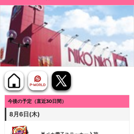
今後の予定（直近30日間）
8月6日(木)