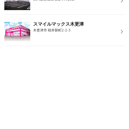
スマイルマックス木更津
木更津市 桜井新町2-2-3