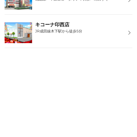
キコーナ印西店
JR成田線木下駅から徒歩5分