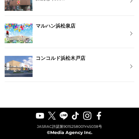
マルハン浜松泉店
コンコルド浜松木戸店
JASRAC許諾第9015258001Y45038号
©Media Agency Inc.