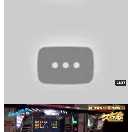
スロ番 vol.9 第1/2話
収録日:2012/10/19・配信日:2012/10/25
21:37
スロ番 vol.8 第2/2話
収録日:2012/09/28・配信日:2012/10/11