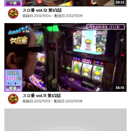
29:12
スロ番 vol.12 第1/2話
収録日:2012/11/04・配信日:2012/11/09
36:15
スロ番 vol.11 第1/2話
収録日:2012/11/03・配信日:2012/11/08