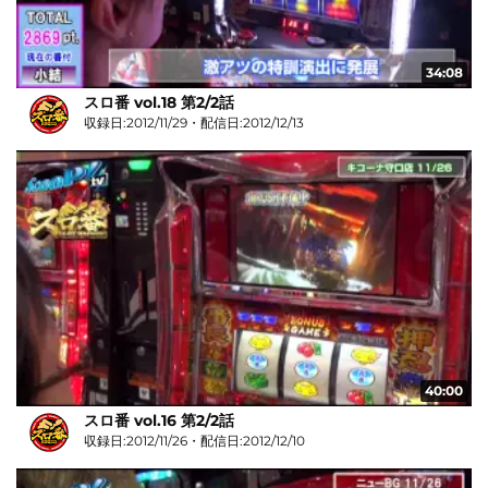
34:08
スロ番 vol.18 第2/2話
収録日:2012/11/29・配信日:2012/12/13
40:00
スロ番 vol.16 第2/2話
収録日:2012/11/26・配信日:2012/12/10