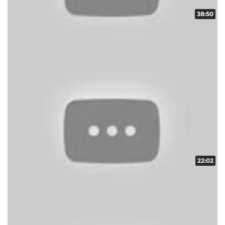
38:50
スロ番 vol.15 第1/2話
収録日:2012/11/23・配信日:2012/11/29
22:02
スロ番 vol.12 第2/2話
収録日:2012/11/04・配信日:2012/11/16