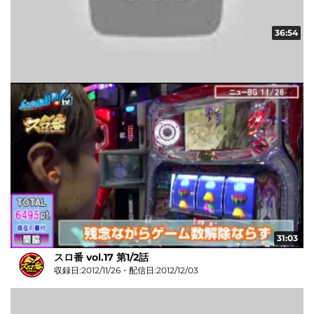
36:54
スロ番 vol.18 第1/2話
収録日:2012/11/29・配信日:2012/12/06
31:03
スロ番 vol.17 第1/2話
収録日:2012/11/26・配信日:2012/12/03