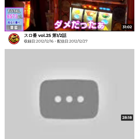
31:02
スロ番 vol.25 第1/2話
収録日:2012/12/16・配信日:2012/12/27
28:18
スロ番 vol.23 第1/2話
収録日:2012/12/14・配信日:2012/12/21