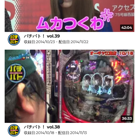
42:04
パチバト！ vol.39
収録日:2014/10/23・配信日:2014/11/22
36:33
パチバト！ vol.38
収録日:2014/10/18・配信日:2014/11/13