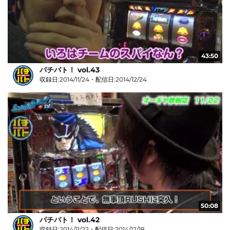
43:50
パチバト！ vol.43
収録日:2014/11/24・配信日:2014/12/24
50:08
パチバト！ vol.42
収録日:2014/11/22・配信日:2014/12/18