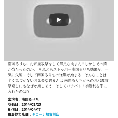
パチバト！ vol.9 第2/2話
南国るりちにお邪魔攻撃をして満足な肉まん!! しかしその罰
が当たったのか、 それともストッパー南国るりち効果か、一
気に失速... そして南国るりちの逆襲が始まる!! そんなことは
全く気づかないお気楽な肉まんは 南国るりちからのお邪魔攻
撃返しにもなぜか嬉しそう... そしてパチバト！初勝利を手に
入れたのは!?
出演者：
南国るりち
収録日：
2014/03/23
配信日：
2014/04/17
撮影協力店舗：
キコーナ加古川店