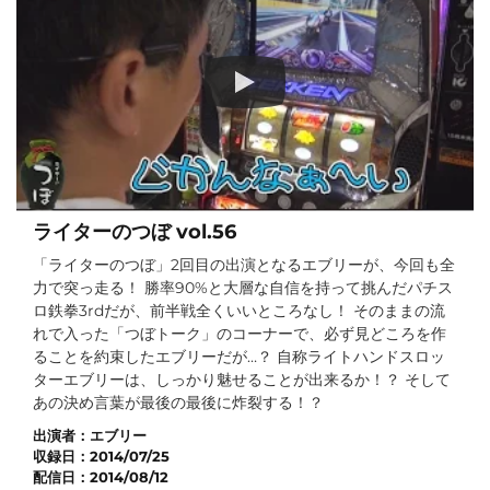
ライターのつぼ vol.56
「ライターのつぼ」2回目の出演となるエブリーが、今回も全
力で突っ走る！ 勝率90%と大層な自信を持って挑んだパチス
ロ鉄拳3rdだが、前半戦全くいいところなし！ そのままの流
れで入った「つぼトーク」のコーナーで、必ず見どころを作
ることを約束したエブリーだが…？ 自称ライトハンドスロッ
ターエブリーは、しっかり魅せることが出来るか！？ そして
あの決め言葉が最後の最後に炸裂する！？
出演者：
エブリー
収録日：
2014/07/25
配信日：
2014/08/12