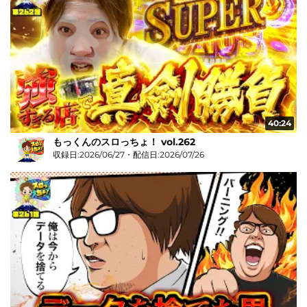
40:24
もっくんのスロっちょ！ vol.262
収録日:2026/06/27・配信日:2026/07/26