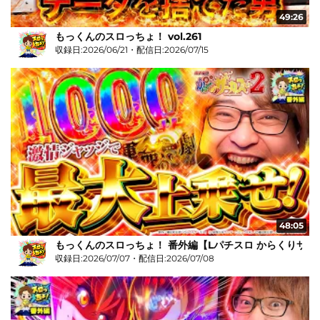
49:26
もっくんのスロっちょ！ vol.261
収録日:2026/06/21・配信日:2026/07/15
48:05
もっくんのスロっちょ！ 番外編【Lパチスロ からくりサー
収録日:2026/07/07・配信日:2026/07/08