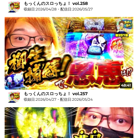
もっくんのスロっちょ！ vol.258
収録日:2026/04/28・配信日:2026/05/27
48:41
もっくんのスロっちょ！ vol.257
収録日:2026/04/27・配信日:2026/05/24