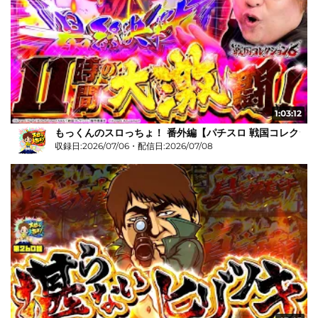
1:03:12
もっくんのスロっちょ！ 番外編【パチスロ 戦国コレクショ
収録日:2026/07/06・配信日:2026/07/08