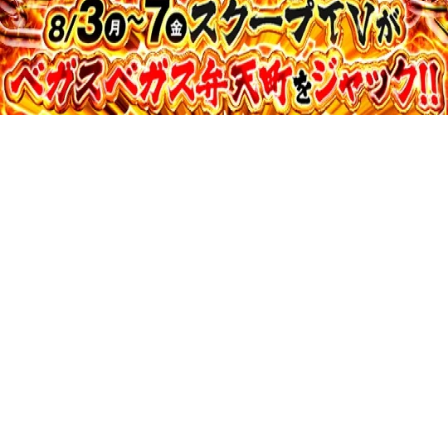
37:36
寺井一択の寺やる！ vol.731
収録日:2026/05/04・配信日:2026/06/23
36:07
寺井一択の寺やる！ vol.730
収録日:2026/05/28・配信日:2026/06/20