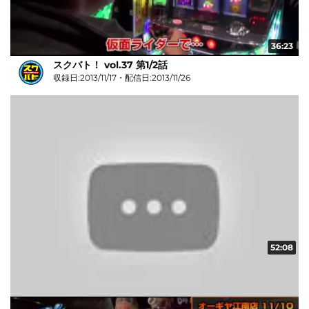
36:23
スクバト！ vol.37 第1/2話
収録日:2013/11/17・配信日:2013/11/26
52:08
スクバト！ vol.35 第2/2話
収録日:2013/11/03・配信日:2013/11/20