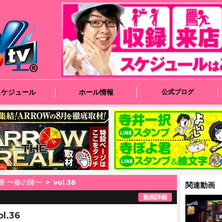
スケジュール
ホール情報
公式ブログ
番 〜春の陣〜
vol.36
関連動画
動画詳細
.36