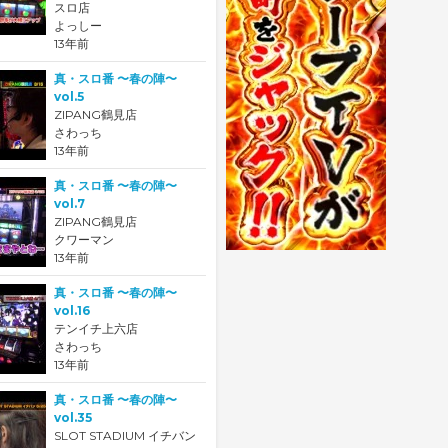
スロ店
よっしー
13年前
真・スロ番 〜春の陣〜
vol.5
ZIPANG鶴見店
さわっち
13年前
真・スロ番 〜春の陣〜
vol.7
ZIPANG鶴見店
クワーマン
13年前
真・スロ番 〜春の陣〜
vol.16
テンイチ上六店
さわっち
13年前
真・スロ番 〜春の陣〜
vol.35
SLOT STADIUM イチバン