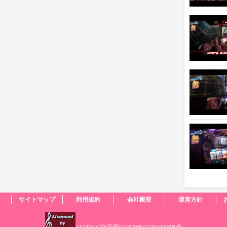
サイトマップ
利用規約
会社概要
運営方針
JASRAC許諾第9015258001Y45038号