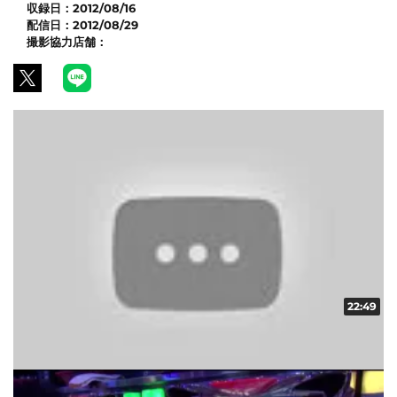
収録日：
2012/08/16
配信日：
2012/08/29
撮影協力店舗：
22:49
スペシャルバラエティch vol.4
収録日:2012/10/05・配信日:2012/10/22