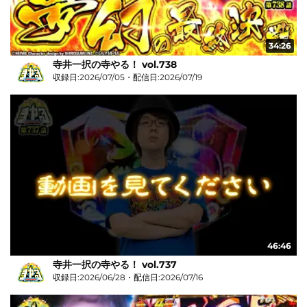
34:26
寺井一択の寺やる！ vol.738
収録日:2026/07/05・配信日:2026/07/19
46:46
寺井一択の寺やる！ vol.737
収録日:2026/06/28・配信日:2026/07/16