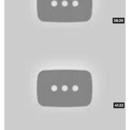
38:29
スクープレポート！地域の輪！！ vol.8
収録日:2014/03/09・配信日:2014/04/01
41:22
スクープレポート！地域の輪！！ vol.6
収録日:2014/03/09・配信日:2014/04/01