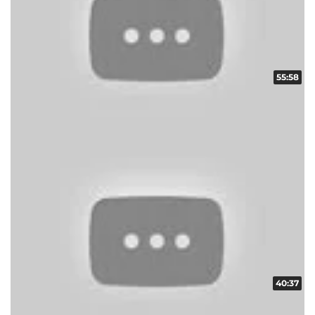
55:58
スクープレポート！地域の輪！！ vol.11
収録日:2014/04/13・配信日:2014/05/02
40:37
スクープレポート！地域の輪！！ vol.12