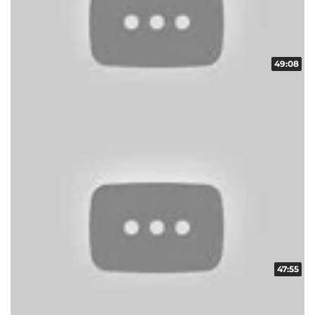
49:08
スクープレポート！地域の輪！！ vol.9
収録日:2014/04/13・配信日:2014/04/29
47:55
スクープレポート！地域の輪！！ vol.5
収録日:2014/03/09・配信日:2014/04/02