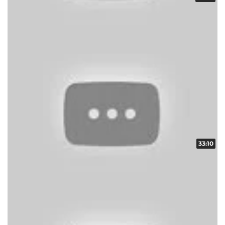
スクープレポート！地域の輪！！ vol.17
収録日:2014/06/08・配信日:2014/06/23
33:10
スクープレポート！地域の輪！！ vol.16
収録日:2014/05/18・配信日:2014/06/08