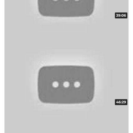
39:06
スクープレポート！地域の輪！！ vol.3
収録日:2014/02/16・配信日:2014/03/05
46:29
スクープレポート！地域の輪！！ vol.2
収録日:2014/02/09・配信日:2014/03/01