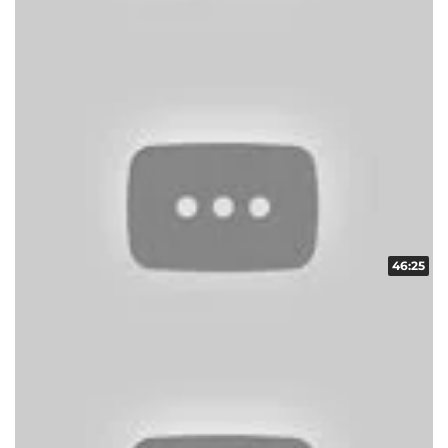
スクープレポート！地域の輪！！ vol.13
収録日:2014/05/11・配信日:2014/06/03
46:25
スクープレポート！地域の輪！！ vol.14
収録日:2014/05/11・配信日:2014/05/28