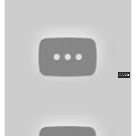
収録日:2014/04/13・配信日:2014/05/02
55:20
スクープレポート！地域の輪！！ vol.10
収録日:2014/04/13・配信日:2014/04/29