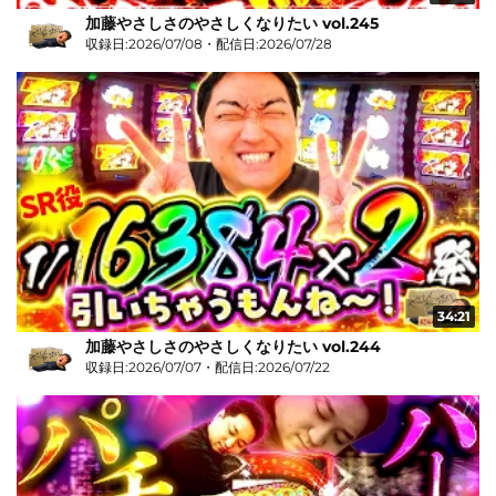
加藤やさしさのやさしくなりたい vol.245
収録日:2026/07/08・配信日:2026/07/28
34:21
加藤やさしさのやさしくなりたい vol.244
収録日:2026/07/07・配信日:2026/07/22