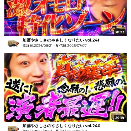
30:23
加藤やさしさのやさしくなりたい vol.241
収録日:2026/06/21・配信日:2026/07/07
29:19
加藤やさしさのやさしくなりたい vol.240