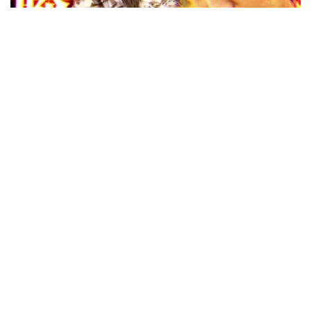
33:22
加藤やさしさのやさしくなりたい vol.238
収録日:2026/05/23・配信日:2026/06/18
28:30
加藤やさしさのやさしくなりたい vol.237
収録日:2026/05/21・配信日:2026/06/15