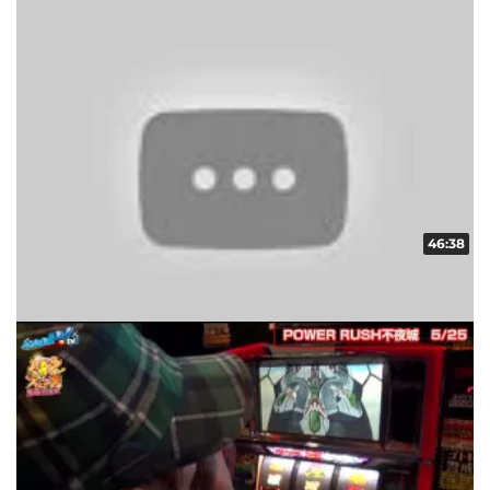
46:38
真・スロ番 〜春の陣〜 vol.34
収録日:2013/05/25・配信日:2013/06/03