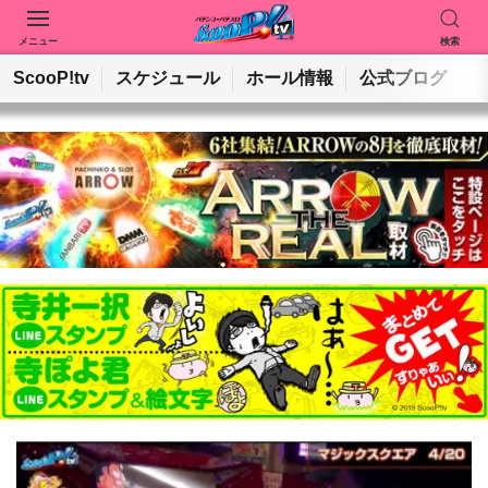
メニュー
検索
動画を検索
ホールを検索
ScooP!tv
スケジュール
ホール情報
公式ブログ
検索