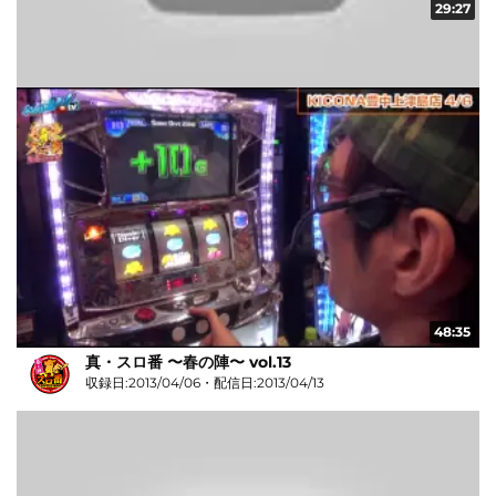
29:27
真・スロ番 〜春の陣〜 vol.15
収録日:2013/04/13・配信日:2013/04/19
48:35
真・スロ番 〜春の陣〜 vol.13
収録日:2013/04/06・配信日:2013/04/13