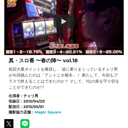
真・スロ番 〜春の陣〜 vol.18
前回大量ポイントを獲得し、 波に乗りまくっているチェリ男
が今回挑んだのは「アントニオ猪木」！ 果たして、今回もプ
ラスで終えることはできたのか？ そして、1位の座を守り切る
ことができたのか!?
出演者：
チェリ男
収録日：
2013/04/20
配信日：
2013/05/01
撮影協力店舗：
Magic Square