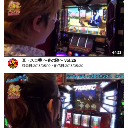
44:23
真・スロ番 〜春の陣〜 vol.25
収録日:2013/05/10・配信日:2013/05/20