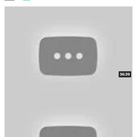
36:39
真・スロ番 〜春の陣〜 vol.37
収録日:2013/05/26・配信日:2013/06/04