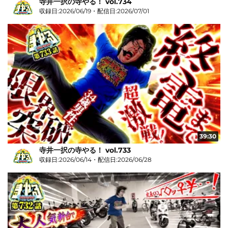
寺井一択の寺やる！ vol.734
収録日:2026/06/19・配信日:2026/07/01
39:30
寺井一択の寺やる！ vol.733
収録日:2026/06/14・配信日:2026/06/28