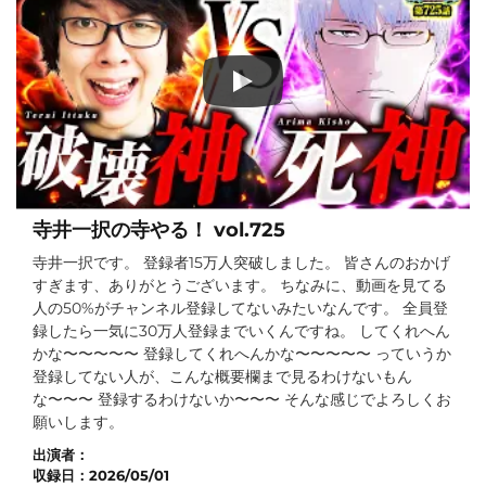
寺井一択の寺やる！ vol.725
寺井一択です。 登録者15万人突破しました。 皆さんのおかげ
すぎます、ありがとうございます。 ちなみに、動画を見てる
人の50%がチャンネル登録してないみたいなんです。 全員登
録したら一気に30万人登録までいくんですね。 してくれへん
かな〜〜〜〜〜 登録してくれへんかな〜〜〜〜〜 っていうか
登録してない人が、こんな概要欄まで見るわけないもん
な〜〜〜 登録するわけないか〜〜〜 そんな感じでよろしくお
願いします。
出演者：
収録日：
2026/05/01