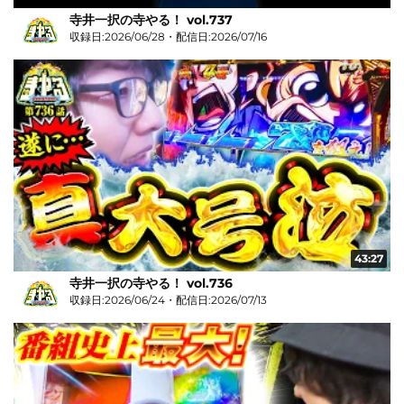
寺井一択の寺やる！ vol.737
収録日:2026/06/28・配信日:2026/07/16
43:27
寺井一択の寺やる！ vol.736
収録日:2026/06/24・配信日:2026/07/13