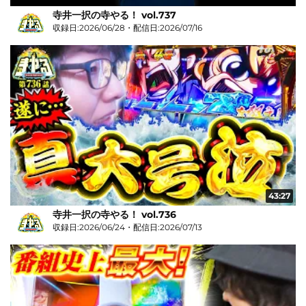
寺井一択の寺やる！ vol.737
収録日:2026/06/28・配信日:2026/07/16
43:27
寺井一択の寺やる！ vol.736
収録日:2026/06/24・配信日:2026/07/13