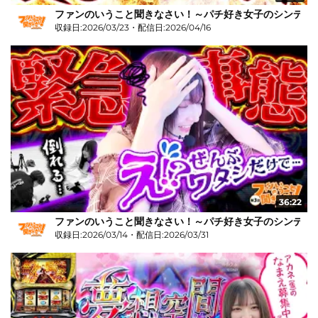
ファンのいうこと聞きなさい！～パチ好き女子のシンデレラス
収録日:2026/03/23・配信日:2026/04/16
36:22
ファンのいうこと聞きなさい！～パチ好き女子のシンデレラス
収録日:2026/03/14・配信日:2026/03/31