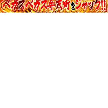
37:36
寺井一択の寺やる！ vol.731
収録日:2026/05/04・配信日:2026/06/23
36:07
寺井一択の寺やる！ vol.730
収録日:2026/05/28・配信日:2026/06/20