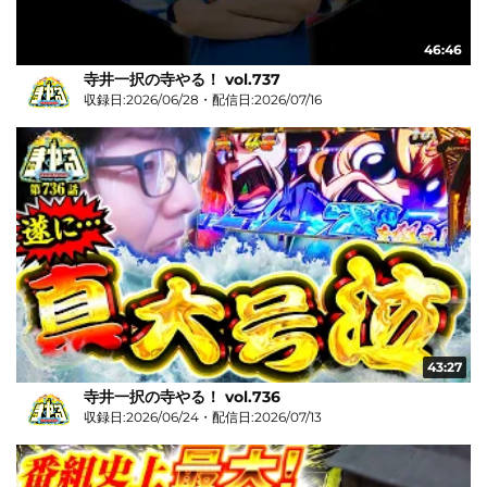
46:46
寺井一択の寺やる！ vol.737
収録日:2026/06/28・配信日:2026/07/16
43:27
寺井一択の寺やる！ vol.736
収録日:2026/06/24・配信日:2026/07/13