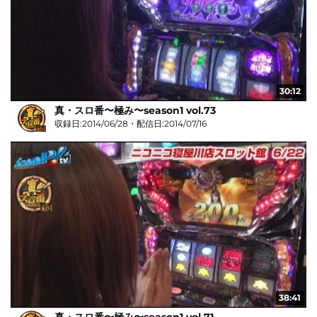
30:12
真・スロ番〜極み〜season1 vol.73
収録日:2014/06/28・配信日:2014/07/16
38:41
真・スロ番〜極み〜season1 vol.71