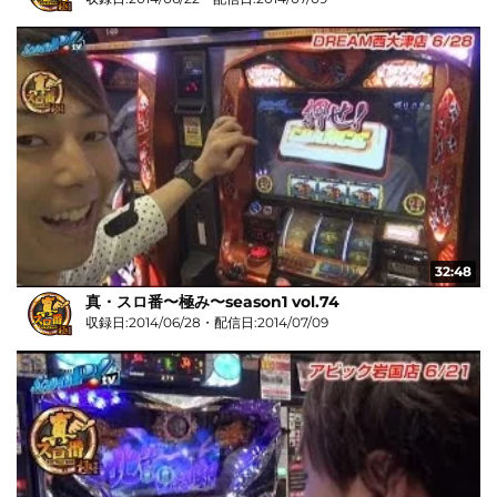
32:48
真・スロ番〜極み〜season1 vol.74
収録日:2014/06/28・配信日:2014/07/09