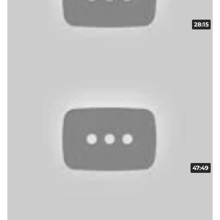
28:15
真・スロ番〜極み〜season1 vol.61
収録日:2014/06/07・配信日:2014/06/19
47:49
真・スロ番〜極み〜season1 vol.60
収録日:2014/06/07・配信日:2014/06/18