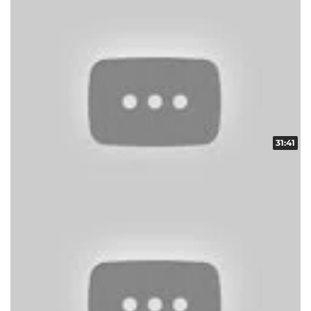
31:41
真・スロ番〜極み〜season1 vol.63
収録日:2014/06/14・配信日:2014/06/25