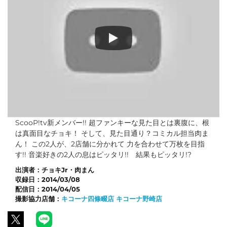
万枚チャレンジ vol.6
ScooP!tv新メンバー!! 超ファンキーな見た目とは裏腹に、根
は真面目なチョキ！ そして、見た目通り？コミカル担当肉ま
ん！ この2人が、2店舗に分かれて 力を合わせて万枚を目指
す!! 音楽好きの2人の息はピッタリ!! 結果もピッタリ!?
出演者：
チョキJr・肉まん
収録日：
2014/03/08
配信日：
2014/04/05
撮影協力店舗：
キコーナ四條畷店
キコーナ野崎店