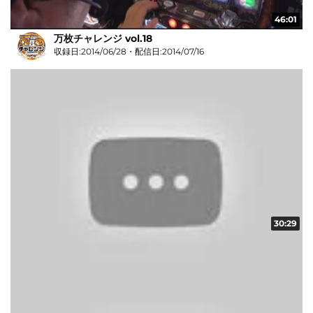
46:01
万枚チャレンジ vol.18
収録日:2014/06/28・配信日:2014/07/16
30:29
万枚チャレンジ vol.17
収録日:2014/05/25・配信日:2014/06/10