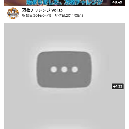
48:49
万枚チャレンジ vol.13
収録日:2014/04/19・配信日:2014/05/15
44:33
万枚チャレンジ vol.14
収録日:2014/04/19・配信日:2014/05/14