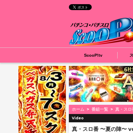
ScooP!tv
ホーム
番組一覧
真・スロ
Video
真・スロ番 〜夏の陣〜 vol