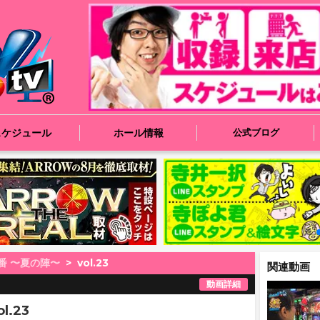
スケジュール
ホール情報
公式ブログ
番 〜夏の陣〜
vol.23
関連動画
動画詳細
.23