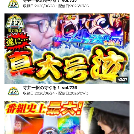
寺井一択の寺やる！ vol.737
収録日:2026/06/28・配信日:2026/07/16
43:27
寺井一択の寺やる！ vol.736
収録日:2026/06/24・配信日:2026/07/13