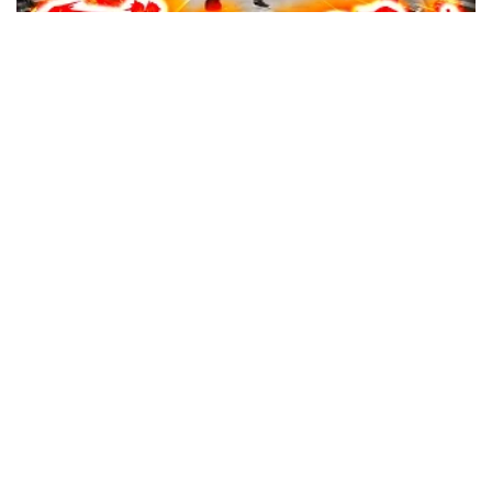
48:09
寺井一択の寺やる！ vol.732
収録日:2026/06/13・配信日:2026/06/25
37:36
寺井一択の寺やる！ vol.731
収録日:2026/05/04・配信日:2026/06/23