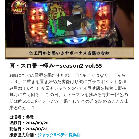
真・スロ番〜極み〜season2 vol.65
season1での雪辱を果たすため、「ヒキ」ではなく、「立ち
回り」に重きを置き始­めた虎徹は順調にプラスポイントを積
み重ねていた！ 今回もジャック&ベティ長浜店を舞台に縦横
無尽に立ち回る！ この日、カメラマンを務める寺井一択との
差は約5000ポイントだが、果たしてその差­を詰めることが出
来るのか！？
出演者：
虎徹
収録日：
2014/09/20
配信日：
2014/10/22
撮影協力店舗：
ジャック&ベティ長浜店