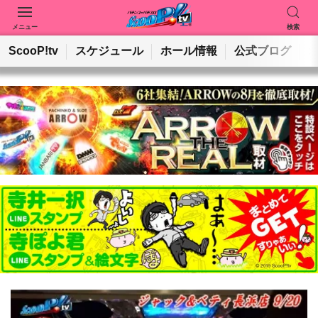
メニュー
検索
動画を検索
ホールを検索
ScooP!tv
スケジュール
ホール情報
公式ブログ
検索