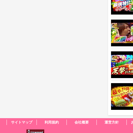
サイトマップ
利用規約
会社概要
運営方針