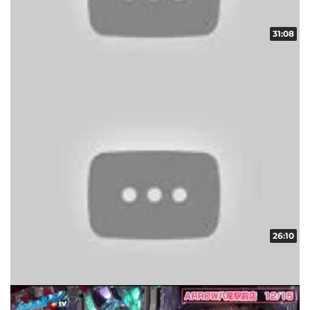
31:08
ギフトコレクター in ARROW vol.8
収録日:2012/12/10・配信日:2012/12/26
26:10
ギフトコレクター in ARROW vol.7
収録日:2012/12/10・配信日:2012/12/26