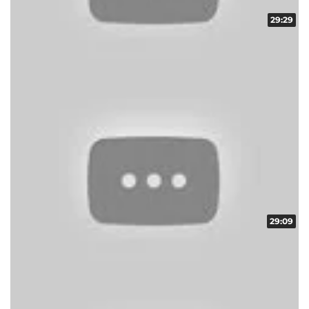
29:29
ギフトコレクター in ARROW vol.16
収録日:2012/12/15・配信日:2012/12/25
29:09
ギフトコレクター in ARROW vol.14
収録日:2012/12/12・配信日:2012/12/21