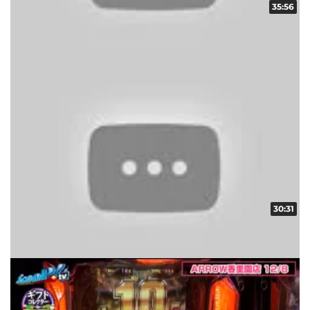
35:56
ギフトコレクター in ARROW vol.4
収録日:2012/12/09・配信日:2012/12/18
30:31
ギフトコレクター in ARROW vol.5
収録日:2012/12/09・配信日:2012/12/18