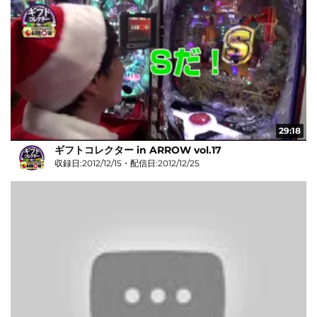
29:18
ギフトコレクター in ARROW vol.17
収録日:2012/12/15・配信日:2012/12/25