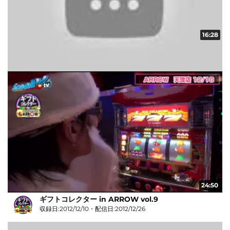
16:28
ギフトコレクター in ARROW vol.15
収録日:2012/12/12・配信日:2012/12/26
24:50
ギフトコレクター in ARROW vol.9
収録日:2012/12/10・配信日:2012/12/26