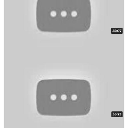
25:07
ギフトコレクター in ARROW vol.10
収録日:2012/12/11・配信日:2013/01/11
35:23
ギフトコレクター in ARROW vol.22
収録日:2012/12/20・配信日:2013/01/10