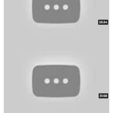
25:34
ギフトコレクター in ARROW vol.20
収録日:2012/12/18・配信日:2012/12/27
31:58
ギフトコレクター in ARROW vol.21
収録日:2012/12/18・配信日:2012/12/27