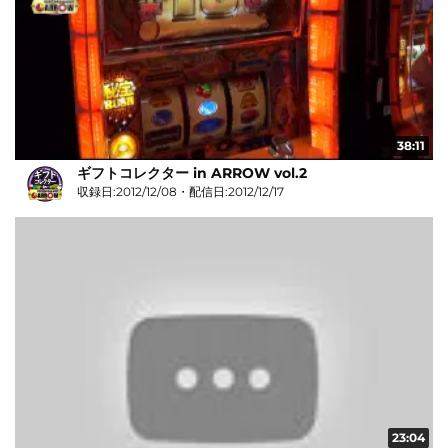
38:11
ギフトコレクター in ARROW vol.2
収録日:2012/12/08・配信日:2012/12/17
23:04