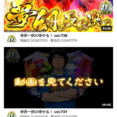
34:26
寺井一択の寺やる！ vol.738
収録日:2026/07/05・配信日:2026/07/19
46:46
寺井一択の寺やる！ vol.737
収録日:2026/06/28・配信日:2026/07/16