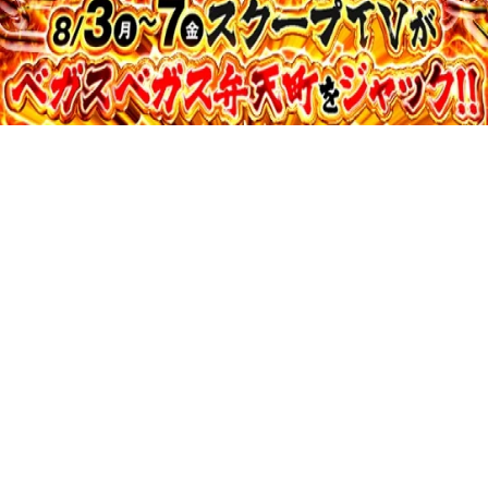
48:09
寺井一択の寺やる！ vol.732
収録日:2026/06/13・配信日:2026/06/25
37:36
寺井一択の寺やる！ vol.731
収録日:2026/05/04・配信日:2026/06/23