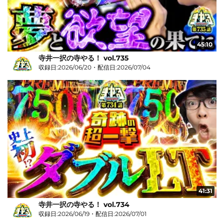
45:10
寺井一択の寺やる！ vol.735
収録日:2026/06/20・配信日:2026/07/04
41:31
寺井一択の寺やる！ vol.734
収録日:2026/06/19・配信日:2026/07/01