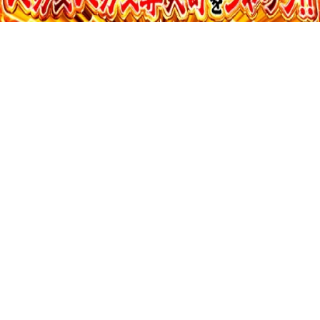
寺井一択の寺やる！ vol.731
収録日:2026/05/04・配信日:2026/06/23
36:07
寺井一択の寺やる！ vol.730
収録日:2026/05/28・配信日:2026/06/20