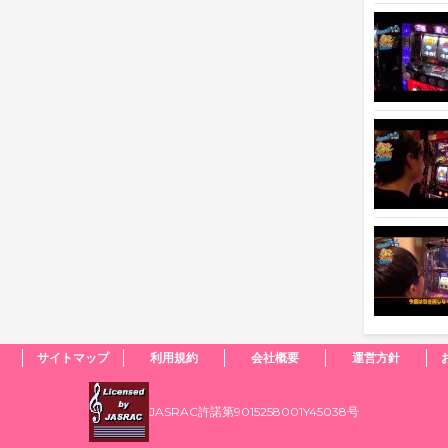
サイトマップ
利用規約
会社概要
運営方針
JASRAC許諾第9015258001Y45038号