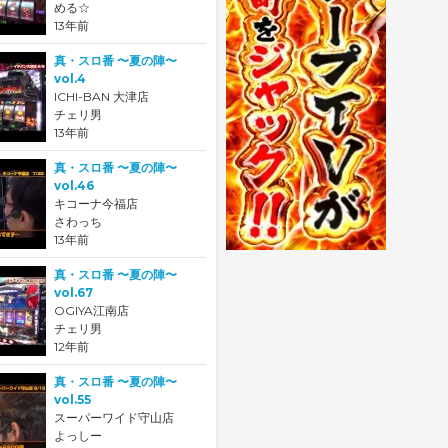
める☆
13年前
真・スロ番 〜夏の陣〜
vol.4
ICHI-BAN 大津店
チェリ男
13年前
真・スロ番 〜夏の陣〜
vol.46
キコーナ今福店
さわっち
13年前
真・スロ番 〜夏の陣〜
vol.67
OGIYA江南店
チェリ男
12年前
真・スロ番 〜夏の陣〜
vol.55
スーパーワイド守山店
よっしー