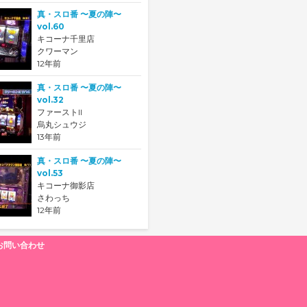
真・スロ番 〜夏の陣〜
vol.60
キコーナ千里店
クワーマン
12年前
真・スロ番 〜夏の陣〜
vol.32
ファーストII
烏丸シュウジ
13年前
真・スロ番 〜夏の陣〜
vol.53
キコーナ御影店
さわっち
12年前
お問い合わせ