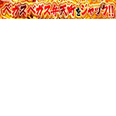
39:15
スクバト！ vol.33 第1/2話
収録日:2013/10/20・配信日:2013/10/28
34:27
スクバト！ vol.30 第2/2話
収録日:2013/10/08・配信日:2013/10/24