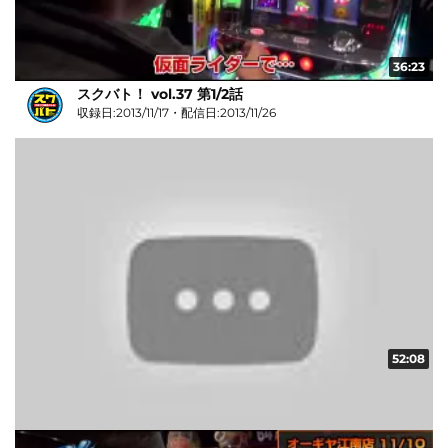
36:23
スクバト！ vol.37 第1/2話
収録日:2013/11/17・配信日:2013/11/26
52:08
スクバト！ vol.35 第2/2話
収録日:2013/11/03・配信日:2013/11/20