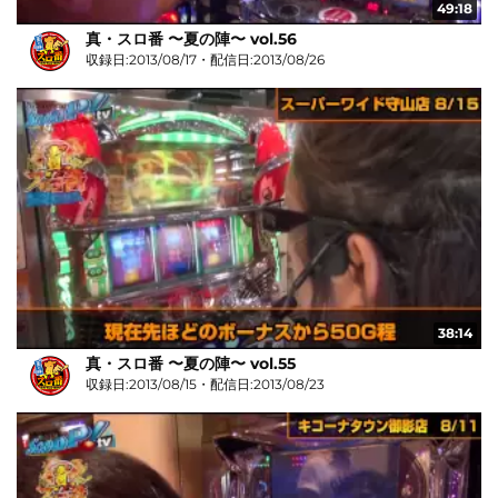
49:18
真・スロ番 〜夏の陣〜 vol.56
収録日:2013/08/17・配信日:2013/08/26
38:14
真・スロ番 〜夏の陣〜 vol.55
収録日:2013/08/15・配信日:2013/08/23