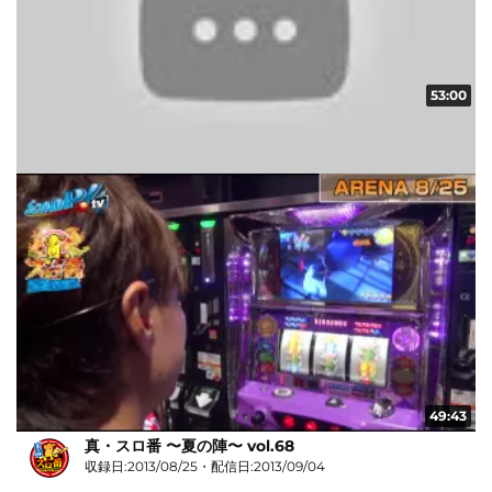
53:00
真・スロ番 〜夏の陣〜 vol.69
収録日:2013/08/25・配信日:2013/09/04
49:43
真・スロ番 〜夏の陣〜 vol.68
収録日:2013/08/25・配信日:2013/09/04