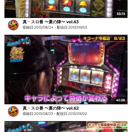
55:15
真・スロ番 〜夏の陣〜 vol.63
収録日:2013/08/24・配信日:2013/09/03
41:26
真・スロ番 〜夏の陣〜 vol.62
収録日:2013/08/23・配信日:2013/09/02