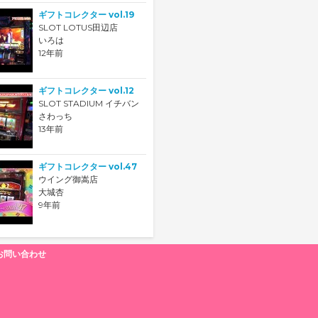
ギフトコレクター vol.19
SLOT LOTUS田辺店
いろは
12年前
ギフトコレクター vol.12
SLOT STADIUM イチバン
さわっち
13年前
ギフトコレクター vol.47
ウイング御嵩店
大城杏
9年前
お問い合わせ