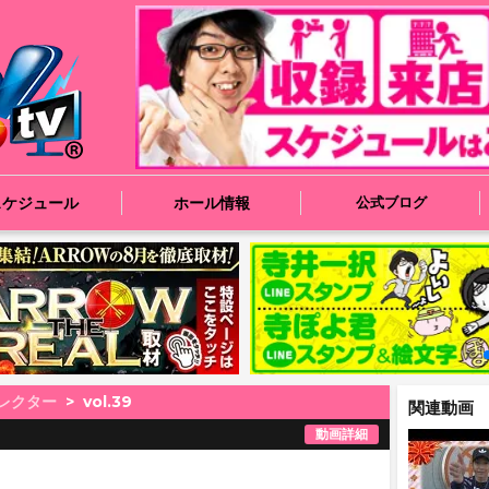
スケジュール
ホール情報
公式ブログ
レクター
vol.39
関連動画
動画詳細