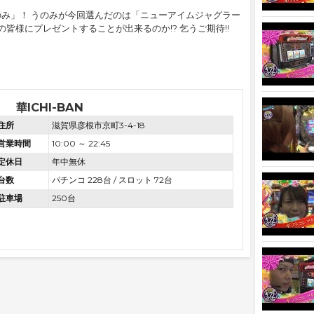
み」！ うのみが今回選んだのは「ニューアイムジャグラー
の皆様にプレゼントすることが出来るのか!? 乞うご期待!!
華ICHI-BAN
住所
滋賀県彦根市京町3-4-18
営業時間
10:00 ～ 22:45
定休日
年中無休
台数
パチンコ 228台 / スロット 72台
駐車場
250台