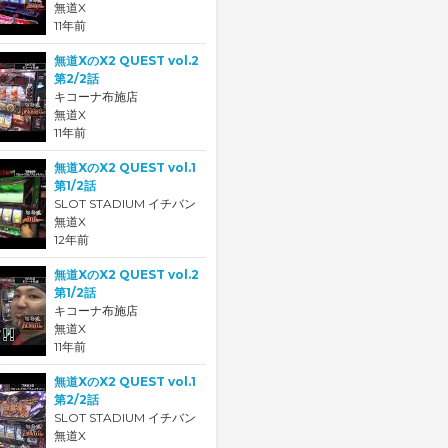
無道X
11年前
無道XのX2 QUEST vol.2
第2/2話
キコーナ布施店
無道X
11年前
無道XのX2 QUEST vol.1
第1/2話
SLOT STADIUM イチバン
無道X
12年前
無道XのX2 QUEST vol.2
第1/2話
キコーナ布施店
無道X
11年前
無道XのX2 QUEST vol.1
第2/2話
SLOT STADIUM イチバン
無道X