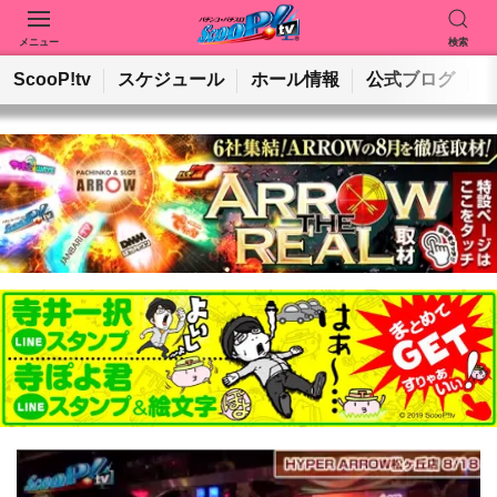
メニュー
検索
動画を検索
ホールを検索
ScooP!tv
スケジュール
ホール情報
公式ブログ
検索