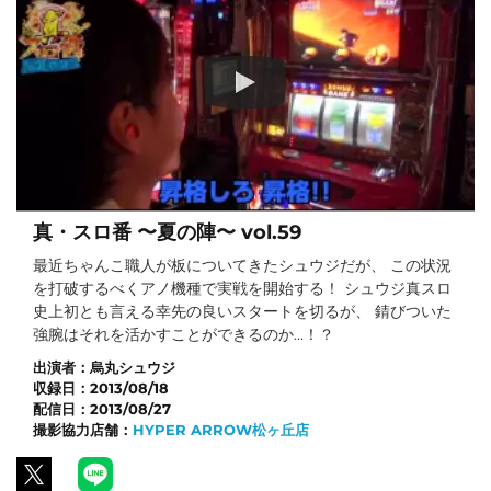
真・スロ番 〜夏の陣〜 vol.59
最近ちゃんこ職人が板についてきたシュウジだが、 この状況
を打破するべくアノ機種で実戦を開始する！ シュウジ真スロ
史上初とも言える幸先の良いスタートを切るが、 錆びついた
強腕はそれを活かすことができるのか...！？
出演者：
烏丸シュウジ
収録日：
2013/08/18
配信日：
2013/08/27
撮影協力店舗：
HYPER ARROW松ヶ丘店