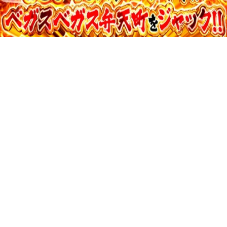
47:30
真・スロ番 〜夏の陣〜 vol.60
収録日:2013/08/21・配信日:2013/08/29
36:19
真・スロ番 〜夏の陣〜 vol.57
収録日:2013/08/17・配信日:2013/08/26