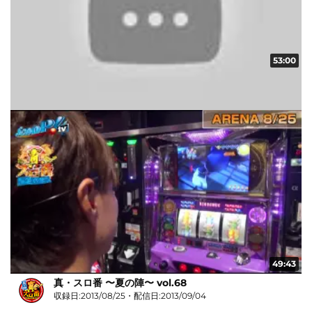
53:00
真・スロ番 〜夏の陣〜 vol.69
収録日:2013/08/25・配信日:2013/09/04
49:43
真・スロ番 〜夏の陣〜 vol.68
収録日:2013/08/25・配信日:2013/09/04