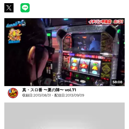
58:08
真・スロ番 〜夏の陣〜 vol.71
収録日:2013/08/31・配信日:2013/09/09