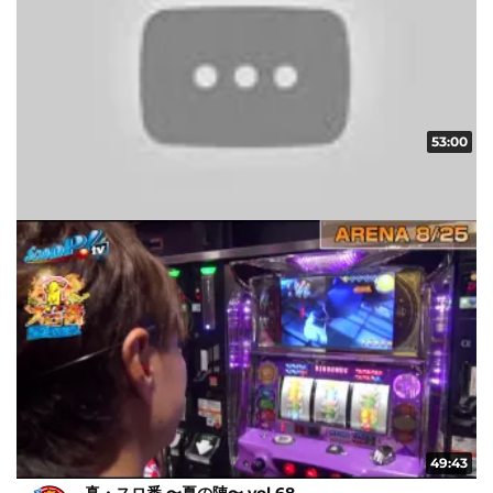
53:00
真・スロ番 〜夏の陣〜 vol.69
収録日:2013/08/25・配信日:2013/09/04
49:43
真・スロ番 〜夏の陣〜 vol.68