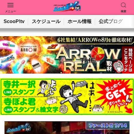
メニュー
検索
動画を検索
ホールを検索
ScooP!tv
スケジュール
ホール情報
公式ブログ
検索