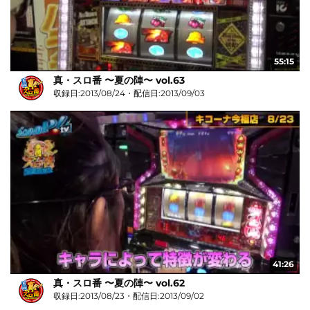
55:15
真・スロ番 〜夏の陣〜 vol.63
収録日:2013/08/24・配信日:2013/09/03
41:26
真・スロ番 〜夏の陣〜 vol.62
収録日:2013/08/23・配信日:2013/09/02