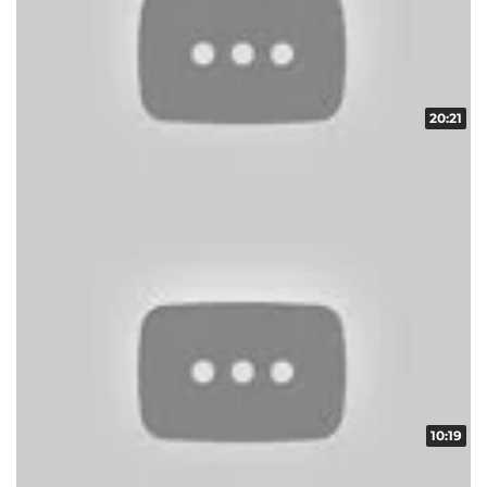
20:21
ART頂上決戦 vol.7 第1/2話
収録日:2012/05/28・配信日:2012/06/06
10:19
ART頂上決戦 vol.1 第4/4話
収録日:2012/04/08・配信日:2012/04/24