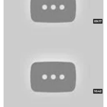
09:17
ART頂上決戦 vol.1 第2/4話
収録日:2012/04/08・配信日:2012/04/20
10:42
ART頂上決戦 vol.1 第1/4話
収録日:2012/04/08・配信日:2012/04/13