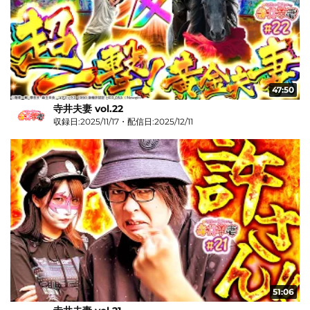
47:50
寺井夫妻 vol.22
収録日:2025/11/17・配信日:2025/12/11
51:06