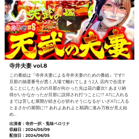
寺井夫妻 vol.8
この番組は『寺井夫妻による寺井夫妻のための番組』です!!
旦那の抽選番号が悪く入場で離れてしまう2人 店内で合流す
ることにしたものの旦那が向かった先は花の慶次!! あまり納
得がいかなかったが旦那に説得され打つことに!? ATに入れる
までは苦しむ展開が続き心が折れそうになるが いざATに入る
とまさかの展開に!? あれよあれよと順調に進み万枚が見え始
め…
出演者：
寺井一択・兎味ペロリナ
収録日：
2024/05/09
配信日：
2024/06/05