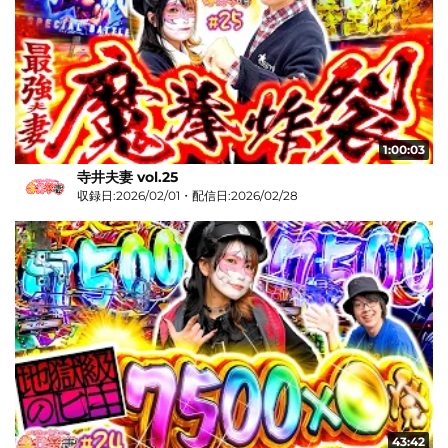
1:00:03
寺井夫妻 vol.25
収録日:2026/02/01・配信日:2026/02/28
43:42