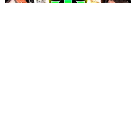
50:17
寺井夫妻 vol.16
収録日:2025/03/01・配信日:2025/03/27
54:11
寺井夫妻 vol.15
収録日:2025/02/11・配信日:2025/03/08