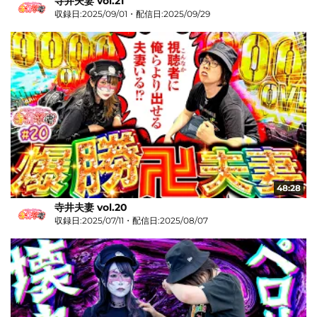
寺井夫妻 vol.21
収録日:2025/09/01・配信日:2025/09/29
48:28
寺井夫妻 vol.20
収録日:2025/07/11・配信日:2025/08/07