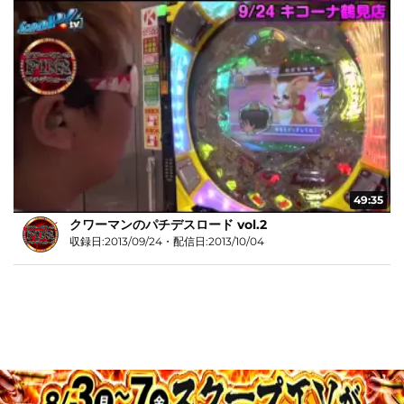
49:35
クワーマンのパチデスロード vol.2
収録日:2013/09/24・配信日:2013/10/04