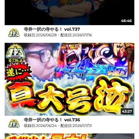
46:46
寺井一択の寺やる！ vol.737
収録日:2026/06/28・配信日:2026/07/16
43:27
寺井一択の寺やる！ vol.736
収録日:2026/06/24・配信日:2026/07/13