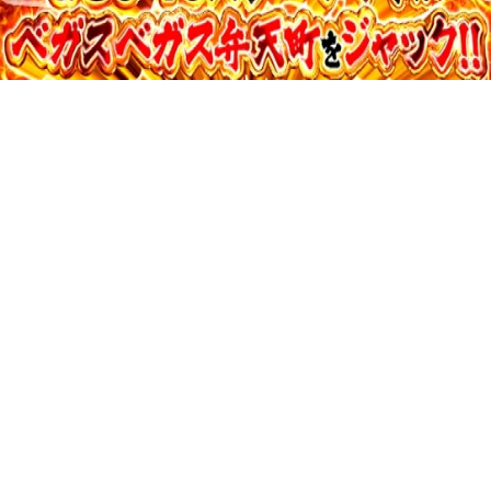
37:36
寺井一択の寺やる！ vol.731
収録日:2026/05/04・配信日:2026/06/23
36:07
寺井一択の寺やる！ vol.730
収録日:2026/05/28・配信日:2026/06/20