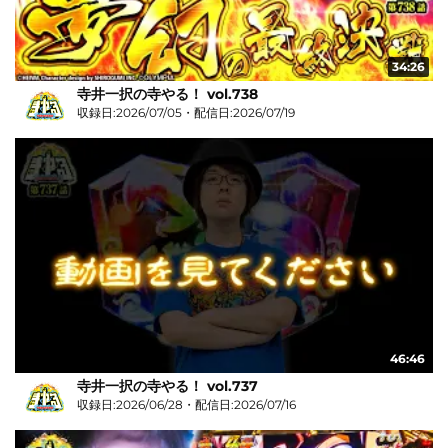
34:26
寺井一択の寺やる！ vol.738
収録日:2026/07/05・配信日:2026/07/19
46:46
寺井一択の寺やる！ vol.737
収録日:2026/06/28・配信日:2026/07/16