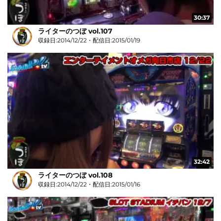
30:37
ライターのつぼ vol.107
収録日:2014/12/22・配信日:2015/01/19
32:42
ライターのつぼ vol.108
収録日:2014/12/22・配信日:2015/01/16