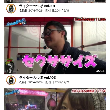
ライターのつぼ vol.101
収録日:2014/11/26・配信日:2014/12/19
35:04
ライターのつぼ vol.103
収録日:2014/11/29・配信日:2014/12/17