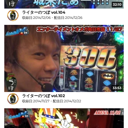
32:10
ライターのつぼ vol.104
収録日:2014/12/06・配信日:2014/12/26
33:53
ライターのつぼ vol.102
収録日:2014/11/27・配信日:2014/12/22