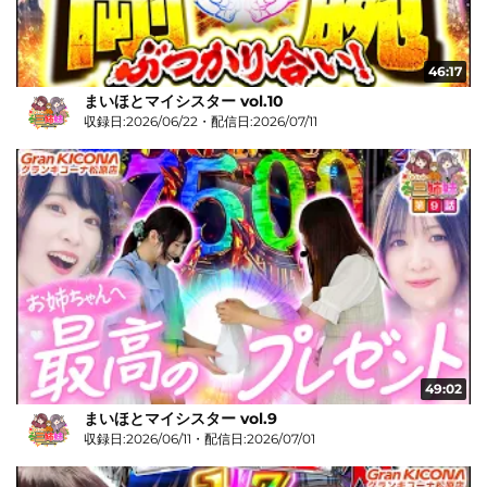
46:17
まいほとマイシスター vol.10
収録日:2026/06/22・配信日:2026/07/11
49:02
まいほとマイシスター vol.9
収録日:2026/06/11・配信日:2026/07/01