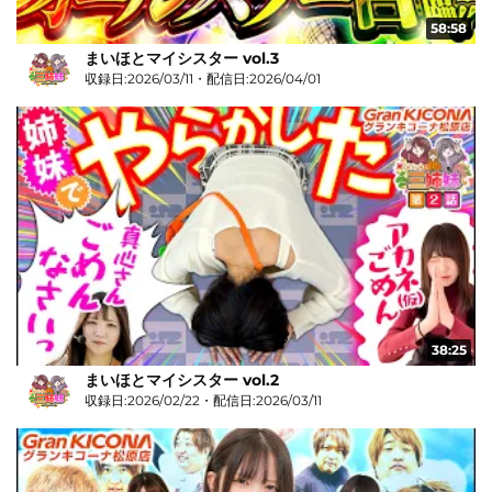
58:58
まいほとマイシスター vol.3
収録日:2026/03/11・配信日:2026/04/01
38:25
まいほとマイシスター vol.2
収録日:2026/02/22・配信日:2026/03/11