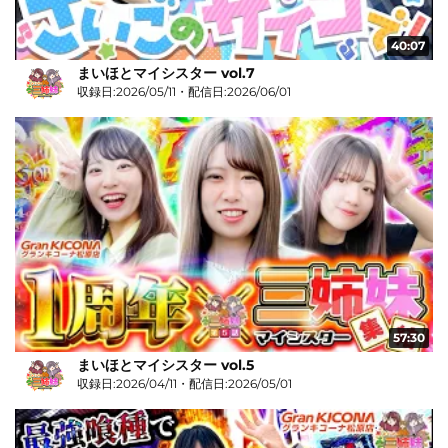
40:07
まいほとマイシスター vol.7
収録日:2026/05/11・配信日:2026/06/01
57:30
まいほとマイシスター vol.5
収録日:2026/04/11・配信日:2026/05/01