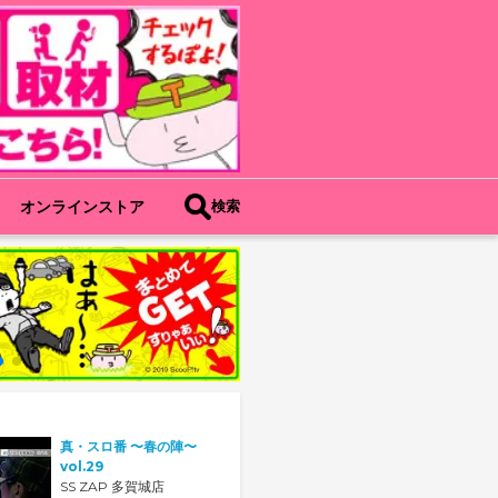
オンラインストア
検索
真・スロ番 〜春の陣〜
vol.29
SS ZAP 多賀城店