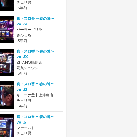
チェリ男
13年前
真・スロ番 〜春の陣〜
vol.36
パーラーゴリラ
さわっち
13年前
真・スロ番 〜春の陣〜
vol.30
ZIPANG鶴見店
烏丸シュウジ
13年前
真・スロ番 〜春の陣〜
vol.13
キコーナ豊中上津島店
チェリ男
13年前
真・スロ番 〜春の陣〜
vol.6
ファーストII
チェリ男