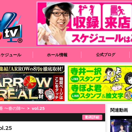
スケジュール
ホール情報
公式ブログ
番 〜春の陣〜
vol.25
関連動画
動画詳細
.25