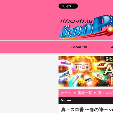
ScooP!tv
ホーム
番組一覧
真・スロ
Video
真・スロ番 〜春の陣〜 vol