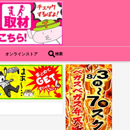
オンラインストア
検索